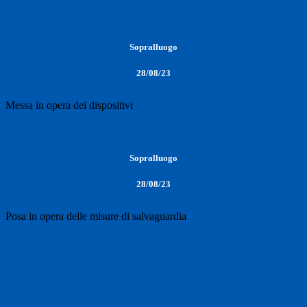
Sopralluogo
28/08/23
Messa in opera dei dispositivi
Sopralluogo
28/08/23
Posa in opera delle misure di salvaguardia